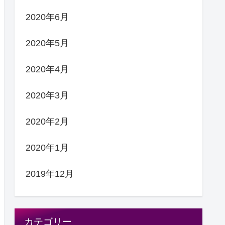
2020年6月
2020年5月
2020年4月
2020年3月
2020年2月
2020年1月
2019年12月
カテゴリー