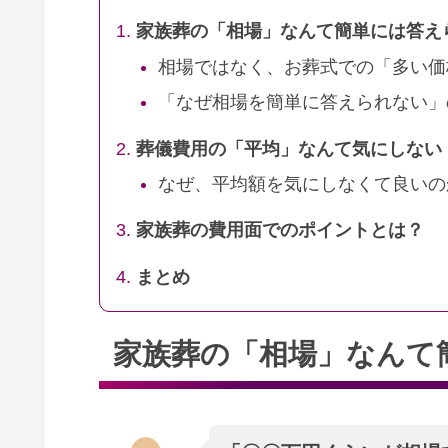
家族葬の「相場」なんて簡単には答え
相場ではなく、お葬式での「多い価
「なぜ相場を簡単に答えられない」
葬儀費用の「平均」なんて気にしない
なぜ、平均額を気にしなくて良いの
家族葬の費用面でのポイントとは？
まとめ
家族葬の「相場」なんて