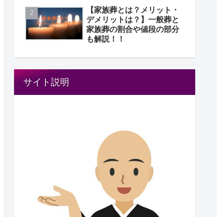
【家族葬とは？メリット・
デメリットは？】一般葬と
家族葬の割合や値段の部分
も解説！！
サイト説明