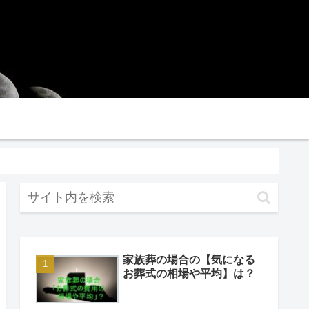
イバシーポリシー
家族葬の場合の【気になる
お葬式の相場や平均】は？