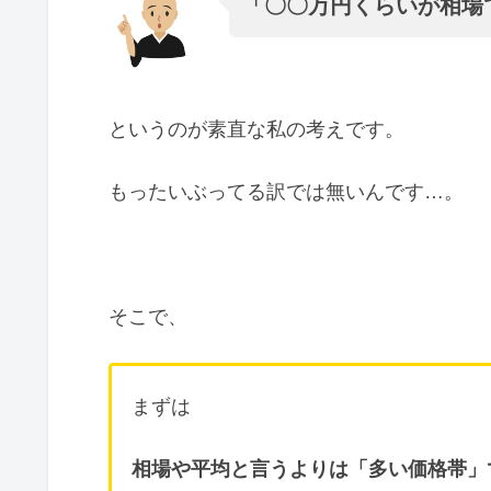
「〇〇万円くらいが相場
というのが素直な私の考えです。
もったいぶってる訳では無いんです…。
そこで、
まずは
相場や平均と言うよりは「多い価格帯」