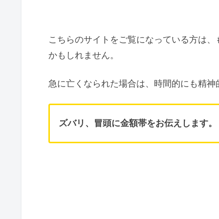
こちらのサイトをご覧になっている方は、
かもしれません。
急に亡くなられた場合は、時間的にも精神
ズバリ、冒頭に金額帯をお伝えします。