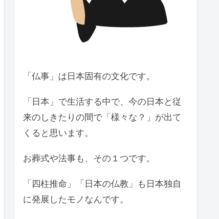
「仏事」は日本固有の文化です。
「日本」で生活する中で、今の日本と従
来のしきたりの間で「様々な？」が出て
くると思います。
お葬式や法事も、その１つです。
「四柱推命」「日本の仏教」も日本独自
に発展したモノなんです。