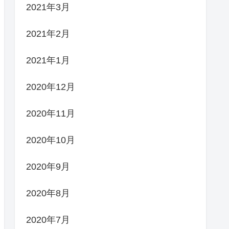
2021年3月
2021年2月
2021年1月
2020年12月
2020年11月
2020年10月
2020年9月
2020年8月
2020年7月