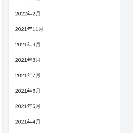
2022年2月
2021年11月
2021年9月
2021年8月
2021年7月
2021年6月
2021年5月
2021年4月