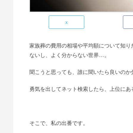
X
家族葬の費用の相場や平均額について知り
ないし、よく分からない世界…。
聞こうと思っても、誰に聞いたら良いのか
勇気を出してネット検索したら、上位にあ
そこで、私の出番です。