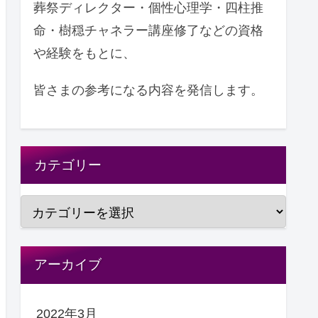
葬祭ディレクター・個性心理学・四柱推
命・樹穏チャネラー講座修了などの資格
や経験をもとに、
皆さまの参考になる内容を発信します。
カテゴリー
アーカイブ
2022年3月