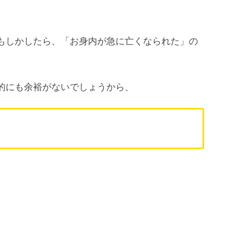
もしかしたら、「お身内が急に亡くなられた」の
的にも余裕がないでしょうから、