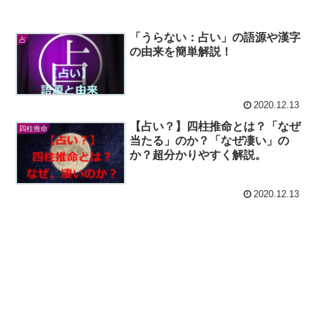
「うらない：占い」の語源や漢字
占
の由来を簡単解説！
2020.12.13
【占い？】四柱推命とは？「なぜ
四柱推命
当たる」のか？「なぜ凄い」の
か？超分かりやすく解説。
2020.12.13