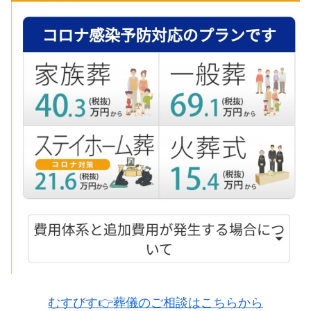
むすびす👉葬儀のご相談はこちらから