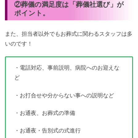
②葬儀の満足度は「葬儀社選び」が
ポイント。
また、担当者以外でもお葬式に関わるスタッフは多
いのです！
・電話対応、事前説明、病院へのお迎えな
ど
・お打合せや分からない事への説明など
・お通夜、お葬式の準備
・お通夜・告別式の式進行