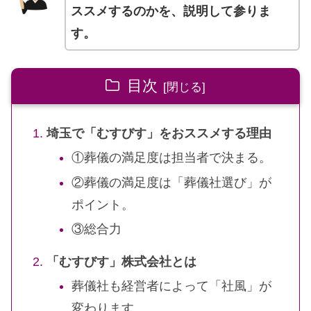
ススメするのかを、説明して参りま
す。
目次
埼玉で「むすびす」をおススメする理由
①葬儀の満足度は担当者で決まる。
②葬儀の満足度は「葬儀社選び」が
ポイント。
③総合力
「むすびす」株式会社とは
葬儀社も経営者によって「社風」が
変わります。