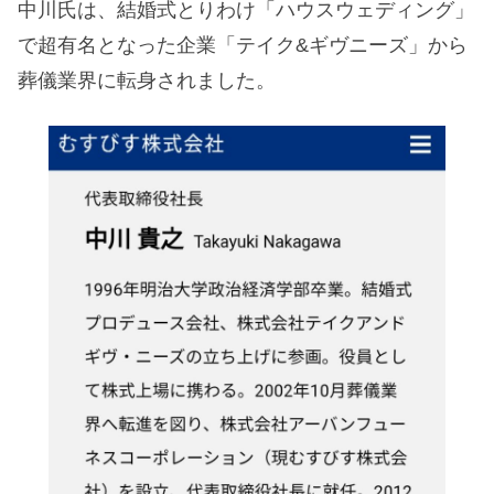
中川氏は、結婚式とりわけ「ハウスウェディング」
で超有名となった企業「テイク&ギヴニーズ」から
葬儀業界に転身されました。