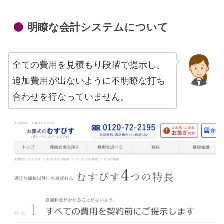
明瞭な会計システムについて
全ての費用を見積もり段階で提示し、
追加費用が出ないように不明瞭な打ち
合わせを行なっていません。