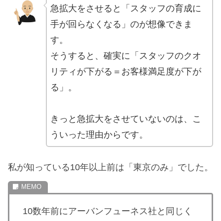
急拡大をさせると「スタッフの育成に
手が回らなくなる」のが想像できま
す。
そうすると、確実に「スタッフのクオ
リティが下がる＝お客様満足度が下が
る」。
きっと急拡大をさせていないのは、こ
ういった理由からです。
私が知っている10年以上前は「東京のみ」でした。
10数年前にアーバンフューネス社と同じく