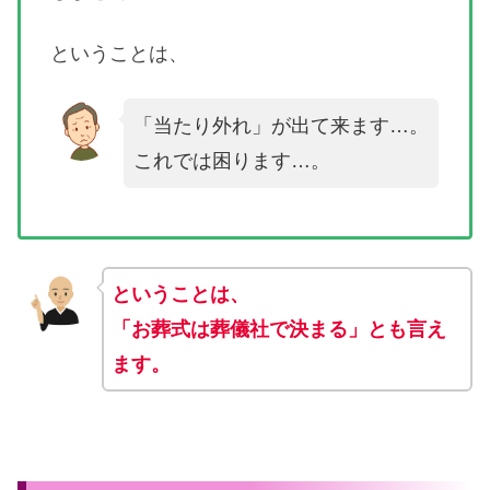
ということは、
「当たり外れ」が出て来ます…。
これでは困ります…。
ということは、
「お葬式は葬儀社で決まる」とも言え
ます。