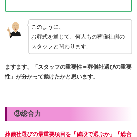
このように、
お葬式を通じて、何人もの葬儀社側の
スタッフと関わります。
ますます、「スタッフの重要性＝葬儀社選びの重要
性」が分かって戴けたかと思います。
③総合力
葬儀社選びの最重要項目を「値段で選ぶか」「総合