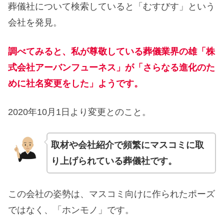
葬儀社について検索していると「むすびす」という
会社を発見。
調べてみると、
私が尊敬している葬儀業界の雄「株
式会社アーバンフューネス」が「さらなる進化のた
めに社名変更をした」ようです。
2020年10月1日より変更とのこと。
取材や会社紹介で頻繁にマスコミに取
り上げられている葬儀社です。
この会社の姿勢は、マスコミ向けに作られたポーズ
ではなく、「ホンモノ」です。