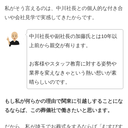
私がそう言えるのは、中川社長との個人的な付き合
いや会社見学で実感してきたからです。
中川社長や副社長の加藤氏とは10年以
上前から親交が有ります。
お客様やスタッフ教育に対する姿勢や
業界を変えなきゃという熱い想いが素
晴らしいのです。
もし私が何らかの理由で関東に引越しすることにな
るならば、この葬儀社で働きたいと思います。
だから、私が埼玉でお葬式をするならば「むすびす