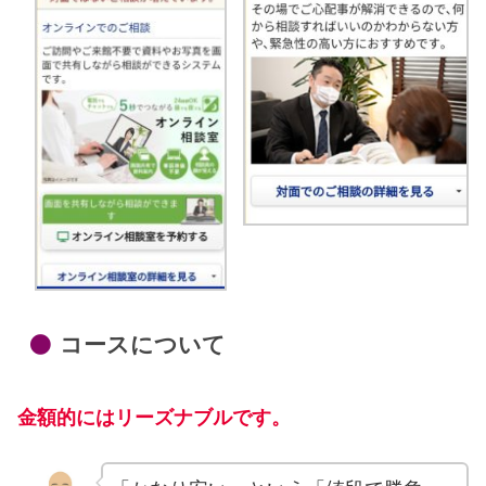
コースについて
金額的にはリーズナブルです。