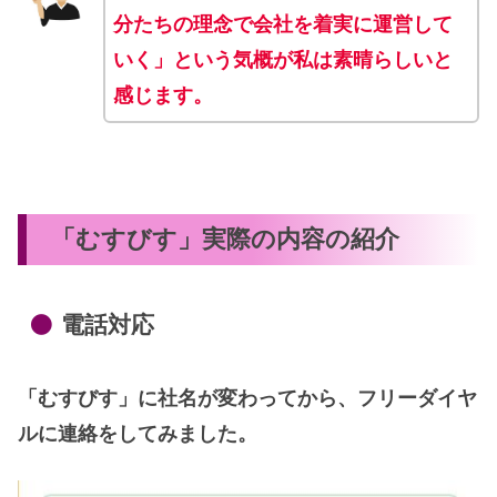
分たちの理念で会社を着実に運営して
いく」という気概が私は素晴らしいと
感じます。
「むすびす」実際の内容の紹介
電話対応
「むすびす」に社名が変わってから、フリーダイヤ
ルに連絡をしてみました。