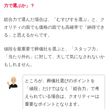
力で選ぶか」？
総合力で選んだ場合は、「むすびすを選ぶ」と、ク
オリティの面でも価格の面でも高確率で「納得でき
る」と思えるからです。
値段を最重要で葬儀社を選ぶと、「スタッフ力」
「当たり外れ」に対して、大して気になされないか
もしれません。
ところが、葬儀社選びのポイントを
「値段」だけではなく「総合力」で考
えられている場合は、クオリティーは
重要なポイントとなります。