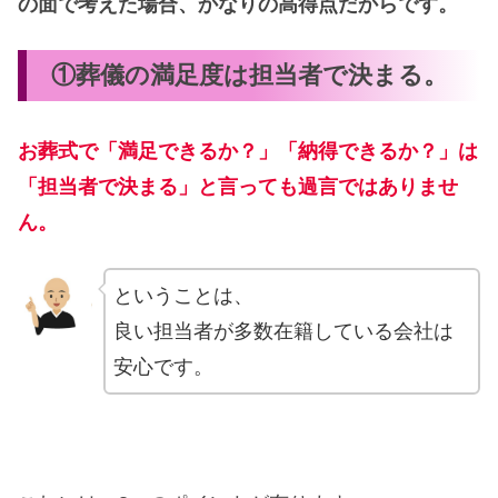
の面で考えた場合、かなりの高得点だからです。
①葬儀の満足度は担当者で決まる。
お葬式で「満足できるか？」「納得できるか？」は
「担当者で決まる」と言っても過言ではありませ
ん。
ということは、
良い担当者が多数在籍している会社は
安心です。