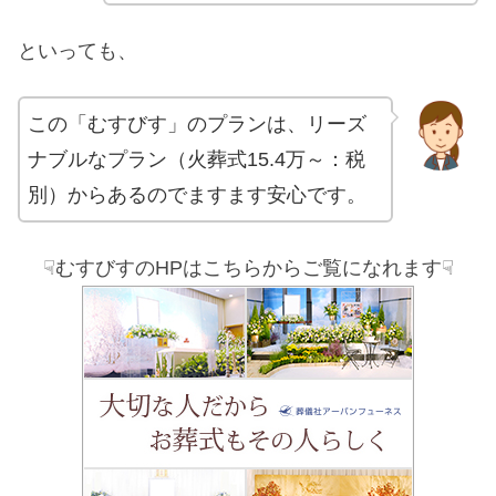
といっても、
この「むすびす」のプランは、リーズ
ナブルなプラン（火葬式15.4万～：税
別）からあるのでますます安心です。
☟むすびすのHPはこちらからご覧になれます☟