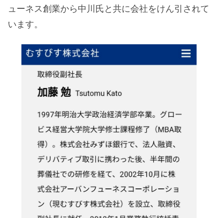
ューネス創業から中川氏と共に会社をけん引されて
います。