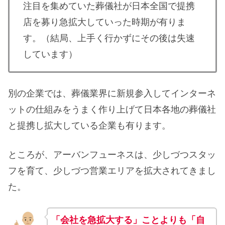
注目を集めていた葬儀社が日本全国で提携
店を募り急拡大していった時期が有りま
す。（結局、上手く行かずにその後は失速
しています）
別の企業では、葬儀業界に新規参入してインターネ
ットの仕組みをうまく作り上げて日本各地の葬儀社
と提携し拡大している企業も有ります。
ところが、アーバンフューネスは、少しづつスタッ
フを育て、少しづつ営業エリアを拡大されてきまし
た。
「会社を急拡大する」ことよりも「自