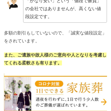
「かなり安い」という「値段で勝負」
の会社ではありませんが、高くない値
段設定です。
多額の割引もしていないので、「誠実な値段設定」
をされています。
また、ご遺族や故人様のご意向や人となりを考慮し
てくれる柔軟さも有ります。