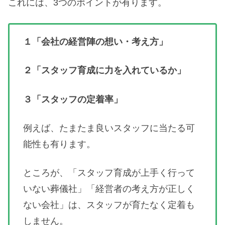
これには、3つのポイントが有ります。
１「会社の経営陣の想い・考え方」
２「スタッフ育成に力を入れているか」
３「スタッフの定着率」
例えば、たまたま良いスタッフに当たる可
能性も有ります。
ところが、「スタッフ育成が上手く行って
いない葬儀社」「経営者の考え方が正しく
ない会社」は、スタッフが育たなく定着も
しません。