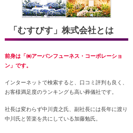
「むすびす」株式会社とは
前身は「㈱アーバンフューネス・コーポレーショ
ン」です。
インターネットで検索すると、口コミ評判も良く、
お客様満足度のランキングも高い葬儀社です。
社長は変わらず中川貴之氏、副社長には長年に渡り
中川氏と苦楽を共にしている加藤勉氏。