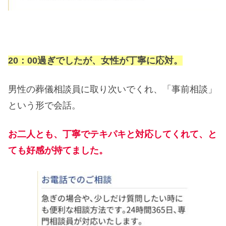
20：00過ぎでしたが、女性が丁寧に応対。
男性の葬儀相談員に取り次いでくれ、「事前相談」
という形で会話。
お二人とも、丁寧でテキパキと対応してくれて、と
ても好感が持てました。