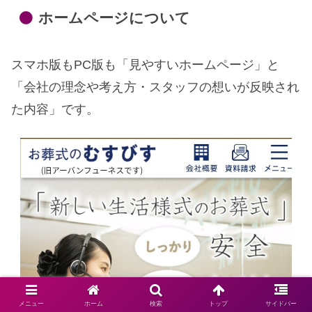
ホームページについて
スマホ版もPC版も「見やすいホームページ」と
「会社の理念や考え方・スタッフの想いが反映され
た内容」です。
メニュー
ホーム
検索
トップ
サイドバー