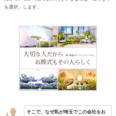
を選択」します。
そこで、なぜ私が埼玉でこの会社をお