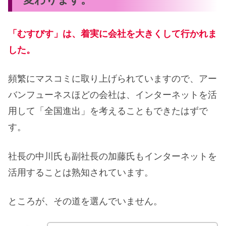
「むすびす」は、着実に会社を大きくして行かれま
した。
頻繁にマスコミに取り上げられていますので、アー
バンフューネスほどの会社は、インターネットを活
用して「全国進出」を考えることもできたはずで
す。
社長の中川氏も副社長の加藤氏もインターネットを
活用することは熟知されています。
ところが、その道を選んでいません。