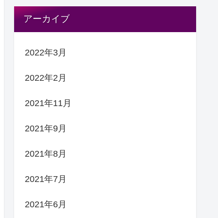
アーカイブ
2022年3月
2022年2月
2021年11月
2021年9月
2021年8月
2021年7月
2021年6月