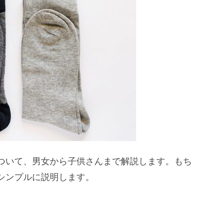
ついて、男女から子供さんまで解説します。もち
シンプルに説明します。