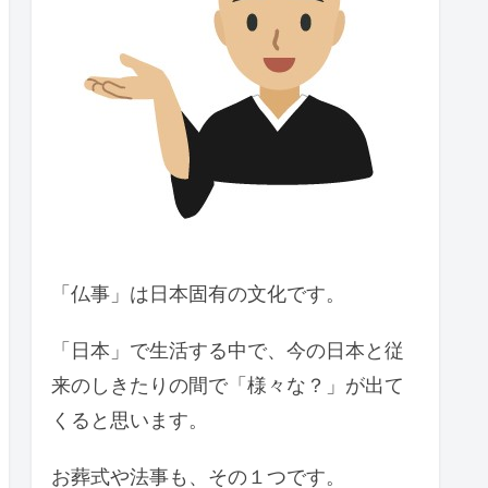
「仏事」は日本固有の文化です。
「日本」で生活する中で、今の日本と従
来のしきたりの間で「様々な？」が出て
くると思います。
お葬式や法事も、その１つです。