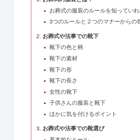
お葬式の服装のルールを知っていれ
3つのルールと２つのマナーからの
お葬式や法事での靴下
靴下の色と柄
靴下の素材
靴下の形
靴下の長さ
女性の靴下
子供さんの服装と靴下
ほかに気を付けるポイント
お葬式や法事での靴選び
基本的なルール