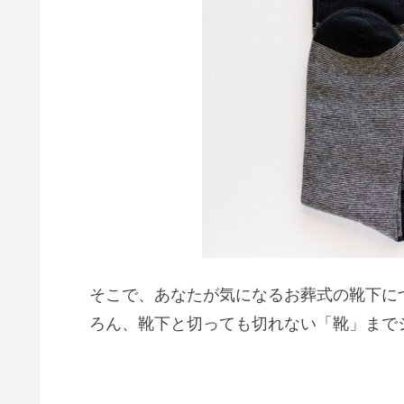
そこで、あなたが気になるお葬式の靴下に
ろん、靴下と切っても切れない「靴」まで