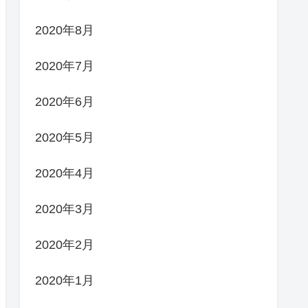
2020年8月
2020年7月
2020年6月
2020年5月
2020年4月
2020年3月
2020年2月
2020年1月