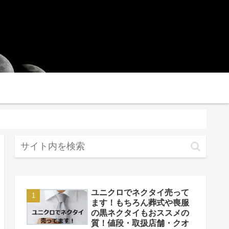
イバシーポリシー
ユニクロでネクタイ売って
ます！もちろん葬式や喪服
の黒ネクタイもおススメの
質！値段・取扱店舗・クオ