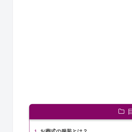
お葬式の服装とは？