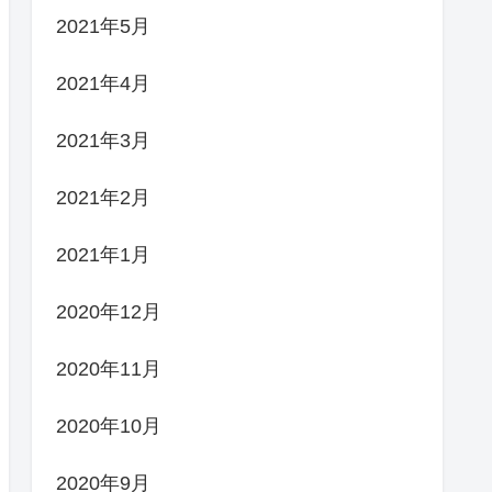
2021年5月
2021年4月
2021年3月
2021年2月
2021年1月
2020年12月
2020年11月
2020年10月
2020年9月