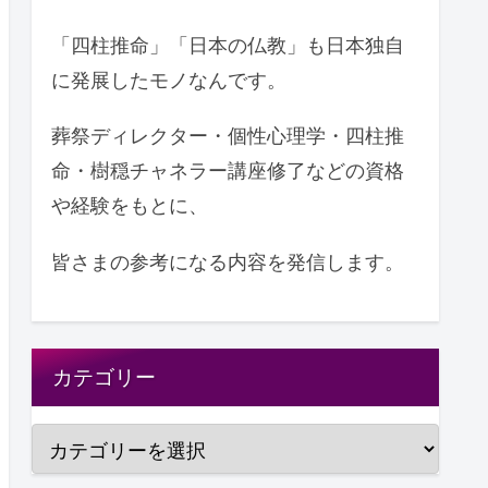
「四柱推命」「日本の仏教」も日本独自
に発展したモノなんです。
葬祭ディレクター・個性心理学・四柱推
命・樹穏チャネラー講座修了などの資格
や経験をもとに、
皆さまの参考になる内容を発信します。
カテゴリー