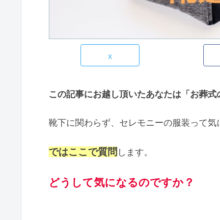
X
この記事にお越し頂いたあなたは「お葬式
靴下に関わらず、セレモニーの服装って気
ではここで質問
します。
どうして気になるのですか？