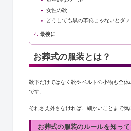
女性の靴
どうしても黒の革靴じゃないとダメ
最後に
お葬式の服装とは？
靴下だけではなく靴やベルトの小物も全体
です。
それさえ外さなければ、細かいことまで気
お葬式の服装のルールを知って