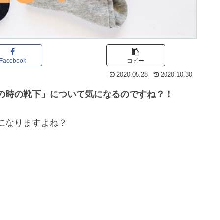
Facebook
コピー
2020.05.28
2020.10.30
の時の靴下」について気になるのですね？！
になりますよね？