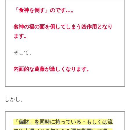
「食神を倒す」のです…。
食神の福の面を倒してしまう凶作用となり
ます。
そして、
内面的な葛藤が激しくなります。
しかし、
「
偏財」を同時に持っている・もしくは流