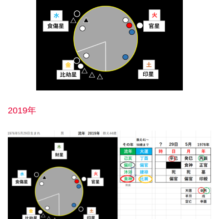
2019年