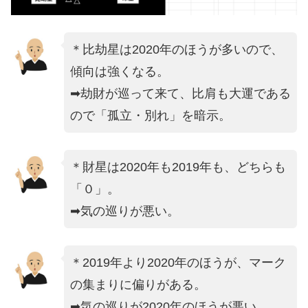
＊比劫星は2020年のほうが多いので、
傾向は強くなる。
➡劫財が巡って来て、比肩も大運である
ので「孤立・別れ」を暗示。
＊財星は2020年も2019年も、どちらも
「０」。
➡気の巡りが悪い。
＊2019年より2020年のほうが、マーク
の集まりに偏りがある。
➡気の巡りが2020年のほうが悪い。