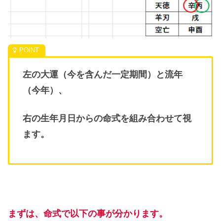
左の大運（今を含んだ一定期間）と流年
（今年）、
右の生年月日からの命式を組み合わせて視
ます。
まずは、命式で以下の事が分かります。