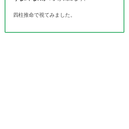
四柱推命で視てみました。