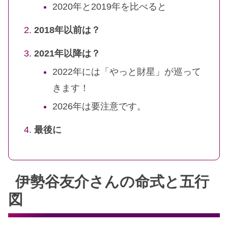
2020年と2019年を比べると
2018年以前は？
2021年以降は？
2022年には「やっと財星」が巡って
きます！
2026年は要注意です。
最後に
伊勢谷友介さんの命式と五行
図