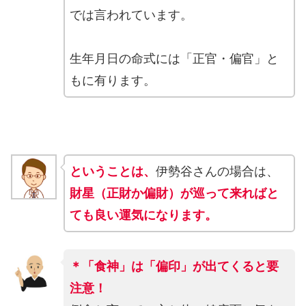
では言われています。
生年月日の命式には「正官・偏官」と
もに有ります。
ということは、
伊勢谷さんの場合は、
財星（正財か偏財）が巡って来ればと
ても良い運気になります。
＊「食神」は「偏印」が出てくると要
注意！