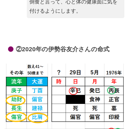
倒食と言って、心と体の健康面に気を
付けるようにします。
②2020年の伊勢谷友介さんの命式