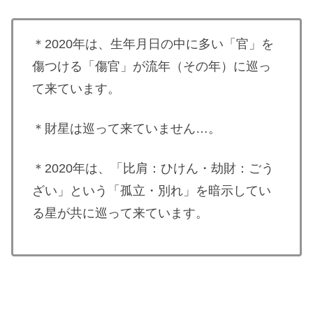
＊2020年は、生年月日の中に多い「官」を
傷つける「傷官」が流年（その年）に巡っ
て来ています。
＊財星は巡って来ていません…。
＊2020年は、「比肩：ひけん・劫財：ごう
ざい」という「孤立・別れ」を暗示してい
る星が共に巡って来ています。