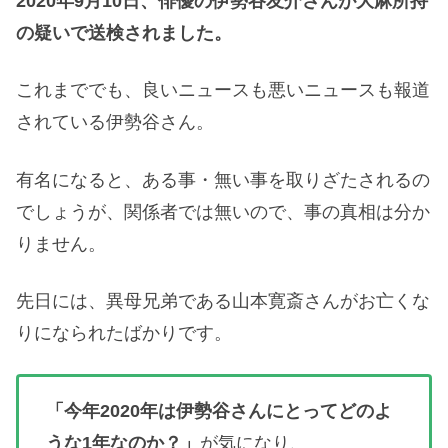
2020年9月10日、俳優の伊勢谷友介さんが大麻所持
の疑いで送検されました。
これまででも、良いニュースも悪いニュースも報道
されている伊勢谷さん。
有名になると、ある事・無い事を取りざたされるの
でしょうが、関係者では無いので、事の真相は分か
りません。
先日には、異母兄弟である山本寛斎さんがお亡くな
りになられたばかりです。
「今年2020年は伊勢谷さんにとってどのよ
うな1年なのか？」
が気になり、