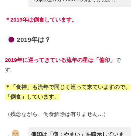
＊2019年は倒食しています。
2019年は？
2019年に巡ってきている流年の星は「偏印」
で
す。
＊「食神」も流年で同じく巡って来ていますので、
「倒食」しています。
（残念ながら、倒食解除は有りません…）
偏印は「病：やまい」を暗示していま