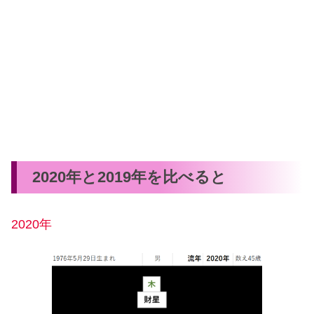
2020年と2019年を比べると
2020年