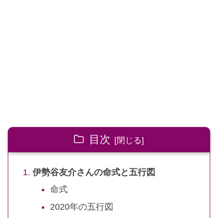
目次
伊勢谷友介さんの命式と五行図
命式
2020年の五行図