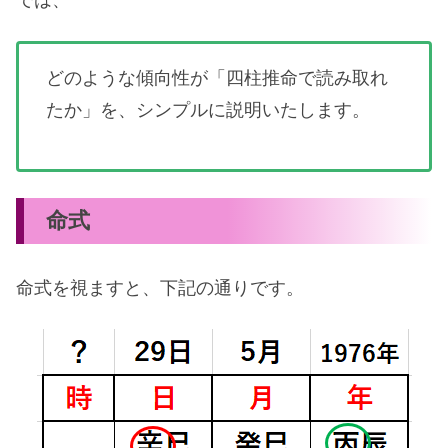
では、
どのような傾向性が「四柱推命で読み取れ
たか」を、シンプルに説明いたします。
命式
命式を視ますと、下記の通りです。