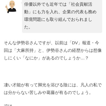
俳優以外でも近年では「社会貢献活
動」にも力を入れ、企業の代表も務め
環境問題にも取り組んでおられまし
た。
そんな伊勢谷さんですが、以前は「DV」報道・今
回は「大麻所持」と、伊勢谷さんの経歴からは想像
しにくい「なにか」があるのでしょうか…？
凄い才能が有って脚光を浴びる陰には、凡人の私で
は分からない苦しみや葛藤が有るのでしょう。