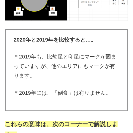
2020年と2019年を比較すると…。
＊2019年も、比劫星と印星にマークが固ま
っていますが、他のエリアにもマークが有
ります。
＊2019年には、「倒食」は有りません。
これらの意味は、次のコーナーで解説しま