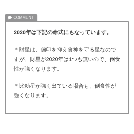
2020年は下記の命式にもなっています。
＊財星は、偏印を抑え食神を守る星なので
すが、財星が2020年は1つも無いので、倒食
性が強くなります。
＊比劫星が強く出ている場合も、倒食性が
強くなります。