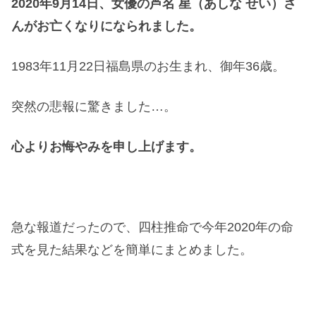
2020年9月14日、女優の芦名 星（あしな せい）さ
んがお亡くなりになられました。
1983年11月22日福島県のお生まれ、御年36歳。
突然の悲報に驚きました…。
心よりお悔やみを申し上げます。
急な報道だったので、四柱推命で今年2020年の命
式を見た結果などを簡単にまとめました。