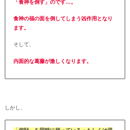
「食神を倒す」のです…。
食神の福の面を倒してしまう凶作用となり
ます。
そして、
内面的な葛藤が激しくなります。
しかし、