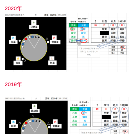
2020年
2019年