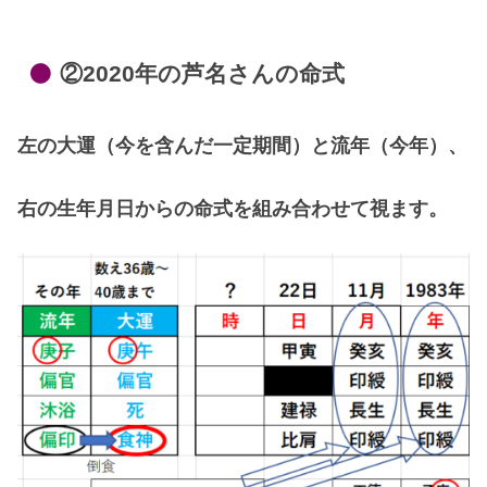
②2020年の芦名さんの命式
左の大運（今を含んだ一定期間）と流年（今年）、
右の生年月日からの命式を組み合わせて視ます。