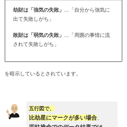
劫財は「強気の失敗」
…「自分から強気に
出て失敗しがち」
敗財は「弱気の失敗」
…「周囲の事情に流
されて失敗しがち」
を暗示しているとされています。
五行図で、
比劫星にマークが多い場合
、