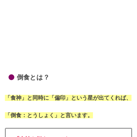
倒食とは？
「食神」と同時に「偏印」という星が出てくれば、
「倒食：とうしょく」と言います。