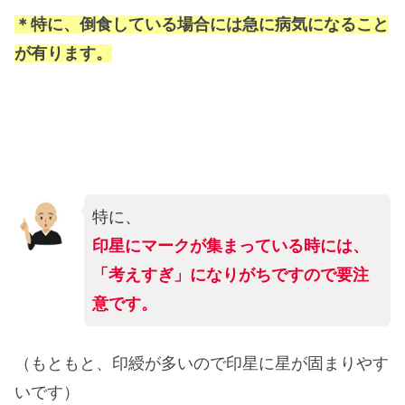
＊特に、倒食している場合には急に病気になること
が有ります。
特に、
印星にマークが集まっている時には、
「考えすぎ」になりがちですので要注
意です。
（もともと、印綬が多いので印星に星が固まりやす
いです）