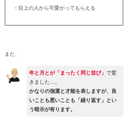
・目上の人から可愛がってもらえる
また、
年と月とが「まったく同じ並び」
で驚
きました…。
かなりの強運と才能を表しますが、良
いことも悪いことも「繰り返す」とい
う暗示が有ります。