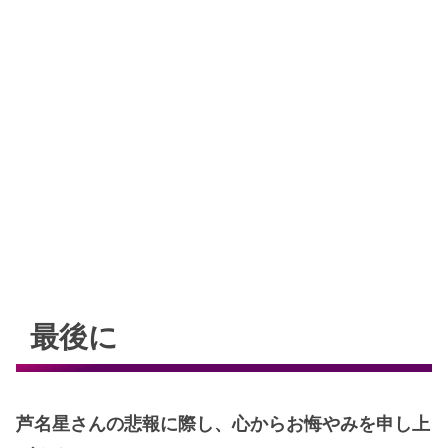
最後に
芦名星さんの悲報に際し、心からお悔やみを申し上