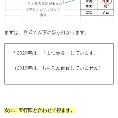
まずは、命式で以下の事が分かります。
＊2020年は、「１つ倒食」しています。
（2019年は、もちろん倒食していません）
次に、五行図と合わせて視ます。