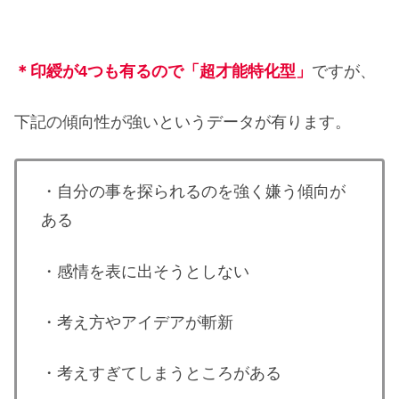
＊印綬が4つも有るので「超才能特化型」
ですが、
下記の傾向性が強いというデータが有ります。
・自分の事を探られるのを強く嫌う傾向が
ある
・感情を表に出そうとしない
・考え方やアイデアが斬新
・考えすぎてしまうところがある