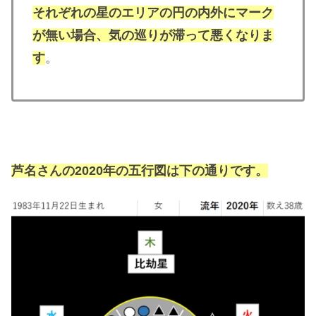
それぞれの星のエリアの円の内外にマーク
が無い場合、気の巡りが滞って悪くなりま
す
。
芦名さんの2020年の五行図は下の通りです。