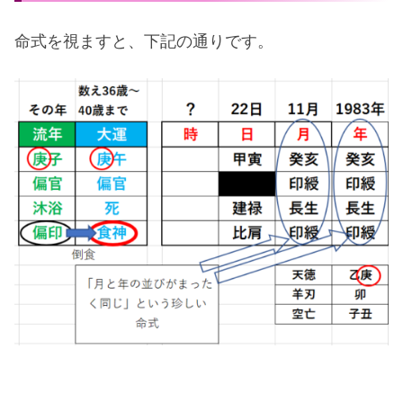
命式を視ますと、下記の通りです。