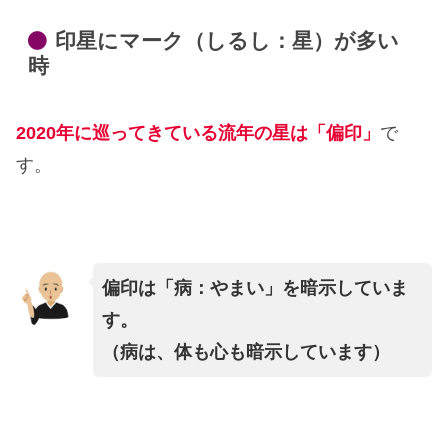
印星にマーク（しるし：星）が多い
時
2020年に巡ってきている流年の星は「偏印」
で
す。
偏印は「病：やまい」を暗示していま
す。
（病は、体も心も暗示しています）