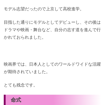
モデル志望だったので上京して高校進学。
目指した通りにモデルとしてデビューし、その後は
ドラマや映画・舞台など、自分の志す道を進んで行
かれておられました。
映画界では、日本人としてのワールドワイドな活躍
が期待されていました。
とても残念です。
命式