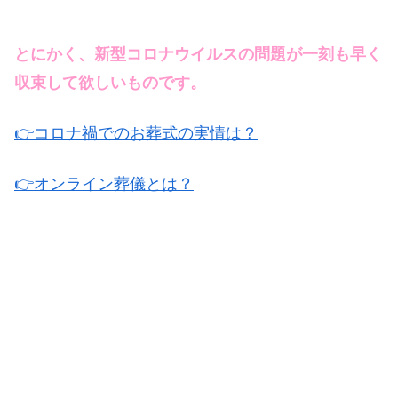
とにかく、新型コロナウイルスの問題が一刻も早く
収束して欲しいものです。
👉コロナ禍でのお葬式の実情は？
👉オンライン葬儀とは？