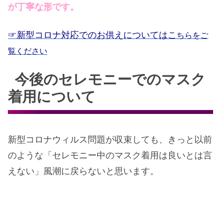
が丁寧な形です。
☞新型コロナ対応でのお供えについてはこ
ちらをご
覧ください
今後のセレモニーでのマスク
着用について
新型コロナウィルス問題が収束しても、きっと以前
のような「セレモニー中のマスク着用は良いとは言
えない」風潮に戻らないと思います。