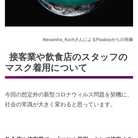
Alexandra_KochさんによるPixabayからの画像
接客業や飲食店のスタッフの
マスク着用について
今回の想定外の新型コロナウィルス問題を契機に、
社会の常識が大きく変わると思っています。