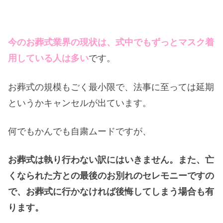
今のお葬式業界の現状は、式中でもずっとマスク着
用している人は多い
です。
お葬式の規模もごく最小限で、法事に至っては延期
というかキャンセルが出ています。
何でもかんでも自粛ムードですが、
お葬式は執り行わない訳にはいきません。また、亡
くなられた方との最後のお別れのセレモニーですの
で、お葬式に行かなければ後悔してしまう場合も有
ります。