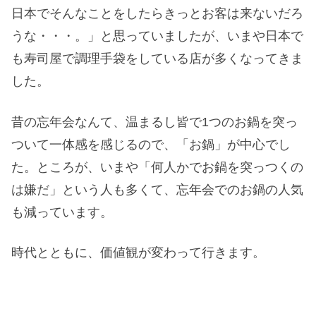
日本でそんなことをしたらきっとお客は来ないだろ
うな・・・。」と思っていましたが、いまや日本で
も寿司屋で調理手袋をしている店が多くなってきま
した。
昔の忘年会なんて、温まるし皆で1つのお鍋を突っ
ついて一体感を感じるので、「お鍋」が中心でし
た。ところが、いまや「何人かでお鍋を突っつくの
は嫌だ」という人も多くて、忘年会でのお鍋の人気
も減っています。
時代とともに、価値観が変わって行きます。