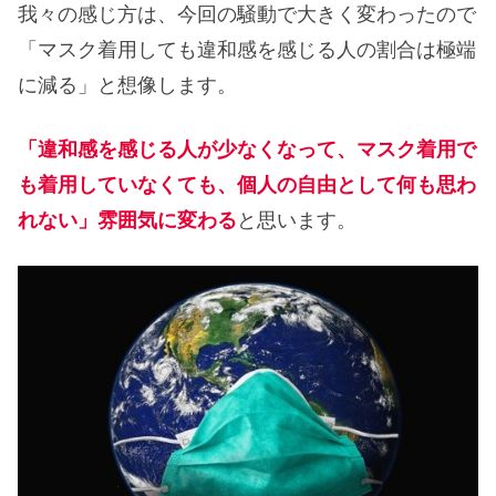
我々の感じ方は、今回の騒動で大きく変わったので
「マスク着用しても違和感を感じる人の割合は極端
に減る」と想像します。
「違和感を感じる人が少なくなって、マスク着用で
も着用していなくても、個人の自由として何も思わ
れない」雰囲気に変わる
と思います。