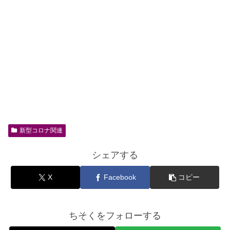
新型コロナ関連
シェアする
X
Facebook
コピー
ちそくをフォローする