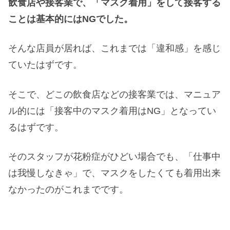
飲食店や接客業で、「マスク着用」をして接客する
ことは基本的にはNGでした。
そんな店員が居れば、これまでは「違和感」を感じ
ていたはずです。
そこで、どこの飲食店などの接客業では、マニュア
ル的には「接客中のマスク着用はNG」となってい
るはずです。
そのスタッフが花粉症がひどい場合でも、「仕事中
は我慢しなきゃ」で、マスクをしたくても着用出来
なかったのがこれまでです。