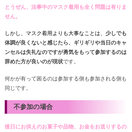
とうぜん、法事中のマスク着用も全く
問題は有りま
せん。
しかし、
マスク着用よりも大事なことは、
少しでも
体調が良くないと感じたら、ギリギリや当日のキャ
ンセルは失礼なのですが勇気をもって参加するのは
辞めた方が良いのが現状
です。
何かが有って困るのは参加する側も参加される側も
同じです。
不参加の場合
後日にお供えのお菓子や品物、お金をお送りするの