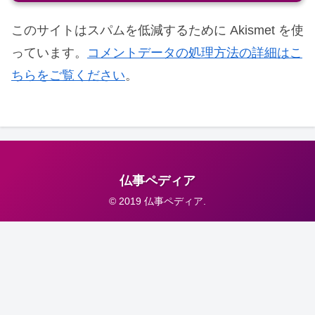
このサイトはスパムを低減するために Akismet を使
っています。
コメントデータの処理方法の詳細はこ
ちらをご覧ください
。
仏事ペディア
© 2019 仏事ペディア.