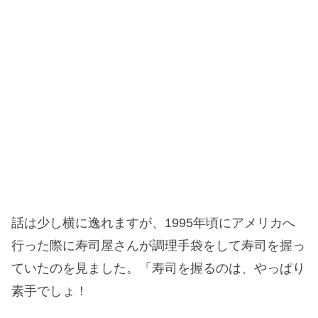
話は少し横に逸れますが、1995年頃にアメリカへ
行った際に寿司屋さんが調理手袋をして寿司を握っ
ていたのを見ました。「寿司を握るのは、やっぱり
素手でしょ！