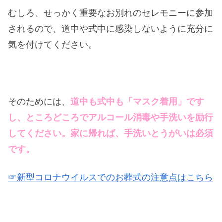
むしろ、せっかく重要なお別れのセレモニーに参加
されるので、道中や式中に感染しないように充分に
気を付けてください。
そのためには、
道中も式中も「マスク着用」です
し、ところどころでアルコール消毒や手洗いを励行
してください。家に帰れば、手洗いとうがいは必須
です。
☞新型コロナウイルスでのお葬式の注意点はこちら