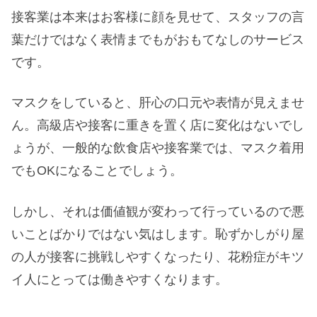
接客業は本来はお客様に顔を見せて、スタッフの言
葉だけではなく表情までもがおもてなしのサービス
です。
マスクをしていると、肝心の口元や表情が見えませ
ん。高級店や接客に重きを置く店に変化はないでし
ょうが、一般的な飲食店や接客業では、マスク着用
でもOKになることでしょう。
しかし、それは価値観が変わって行っているので悪
いことばかりではない気はします。恥ずかしがり屋
の人が接客に挑戦しやすくなったり、花粉症がキツ
イ人にとっては働きやすくなります。