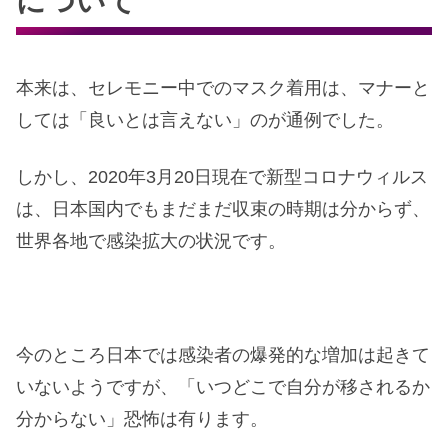
について
本来は、セレモニー中でのマスク着用は、マナーと
しては「良いとは言えない」のが通例でした。
しかし、2020年3月20日現在で新型コロナウィルス
は、日本国内でもまだまだ収束の時期は分からず、
世界各地で感染拡大の状況です。
今のところ日本では感染者の爆発的な増加は起きて
いないようですが、「いつどこで自分が移されるか
分からない」恐怖は有ります。