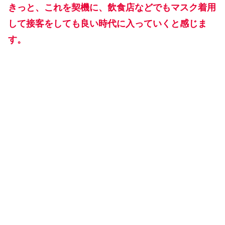
きっと、これを契機に、飲食店などでもマスク着用
して接客をしても良い時代に入っていくと感じま
す。