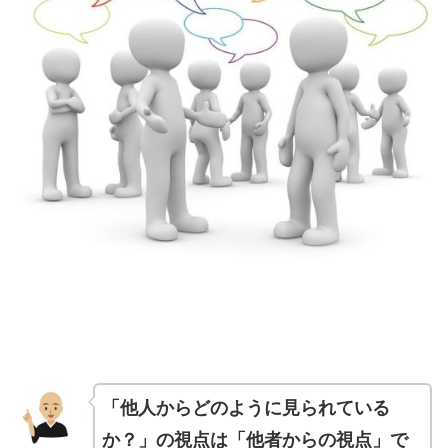
「他人からどのように見られている
か？」の視点は「他者からの視点」で