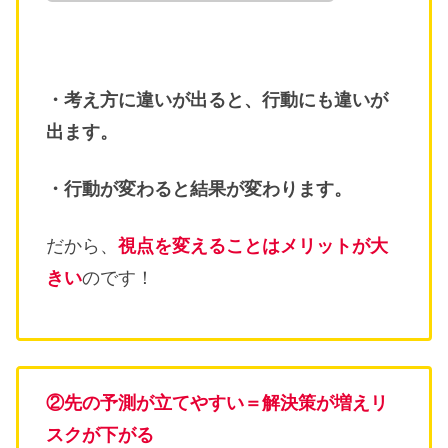
・考え方に違いが出ると、行動にも違いが
出ます。
・行動が変わると結果が変わります。
だから、
視点を変えることはメリットが大
きい
のです！
②先の予測が立てやすい＝解決策が増えリ
スクが下がる