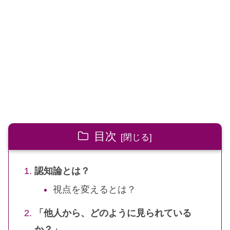
目次
認知論とは？
視点を変えるとは？
「他人から、どのように見られている
か？」