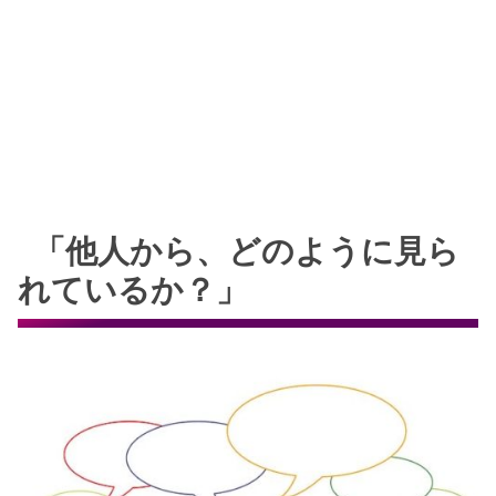
「他人から、どのように見ら
れているか？」