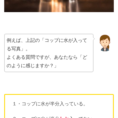
例えば、上記の「コップに水が入って
る写真」。
よくある質問ですが、あなたなら「ど
のように感じますか？」
１・コップに水が半分入っている。