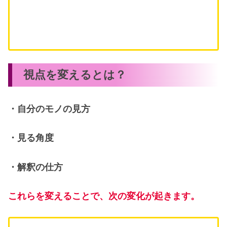
視点を変えるとは？
・自分のモノの見方
・見る角度
・解釈の仕方
これらを変えることで、次の変化が起きます。