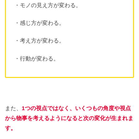
・モノの見え方が変わる。
・感じ方が変わる。
・考え方が変わる。
・行動が変わる。
また、
1つの視点ではなく、いくつもの角度や視点
から物事を考えるようになると次の変化が生まれま
す。