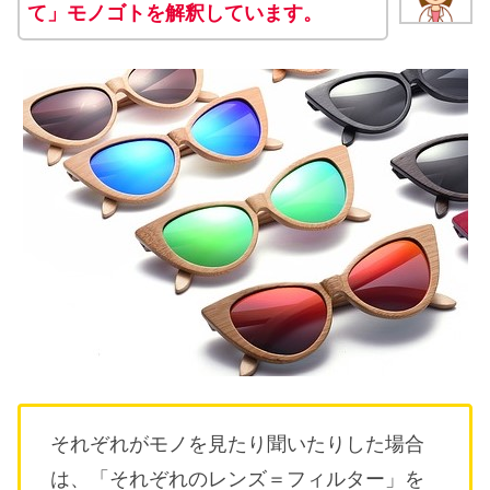
て」モノゴトを解釈しています。
それぞれがモノを見たり聞いたりした場合
は、「それぞれのレンズ＝フィルター」を