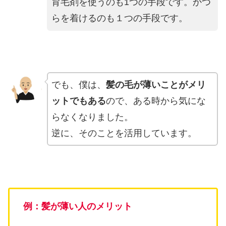
育毛剤を使うのも1つの手段です。かつ
らを着けるのも１つの手段です。
でも、僕は、
髪の毛が薄いことがメリ
ットでもある
ので、ある時から気にな
らなくなりました。
逆に、そのことを活用しています。
例：髪が薄い人のメリット