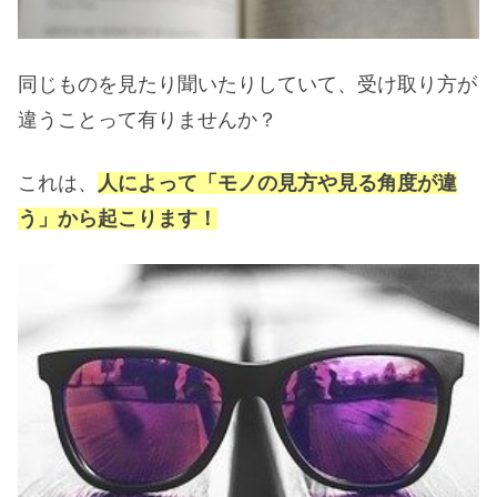
同じものを見たり聞いたりしていて、受け取り方が
違うことって有りませんか？
これは、
人によって「モノの見方や見る角度が違
う」から起こります！