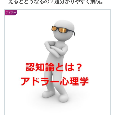
えるとどうなるの？超分かりやすく解説。
アドラー