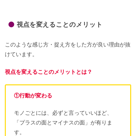
視点を変えることのメリット
このような感じ方・捉え方をした方が良い理由が抜
けています。
視点を変えることのメリットとは？
①行動が変わる
モノごとには、必ずと言っていいほど、
「プラスの面とマイナスの面」が有りま
す。