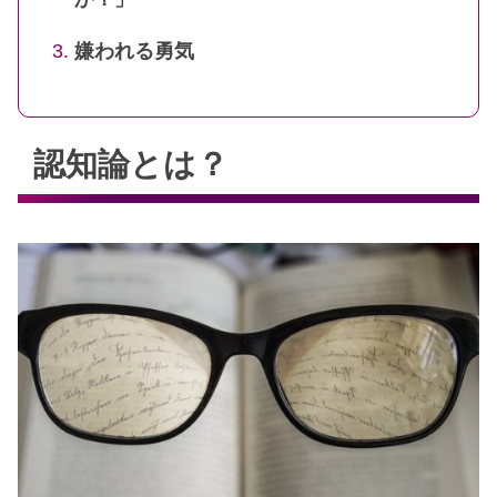
嫌われる勇気
認知論とは？