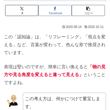
X
Facebook
コピー
2020.08.14
2020.10.11
この「認知論」は、「リフレーミング」「視点を変
える」など、言葉が変わって、色んな形で推奨され
ています。
表現は堅いのですが、簡単に言い換えると
「物の見
方や見る角度を変えると違って見える」
ということ
ですよね。
この考え方は、何かにつけて重宝しま
す。