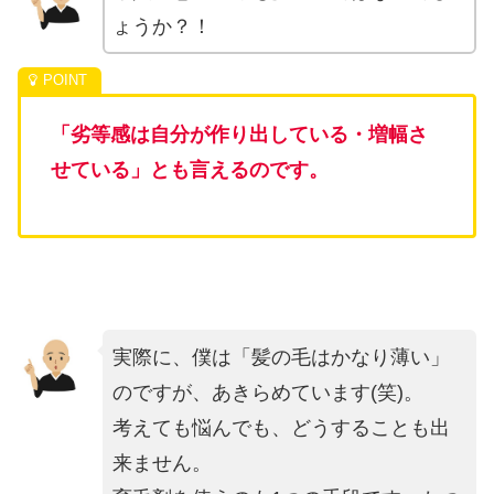
ょうか？！
「劣等感は自分が作り出している・増幅さ
せている」とも言えるのです。
実際に、僕は「髪の毛はかなり薄い」
のですが、あきらめています(笑)。
考えても悩んでも、どうすることも出
来ません。