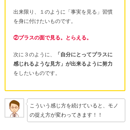
出来限り、１のように「事実を見る」習慣
を身に付けたいものです。
②プラスの面で見る。とらえる。
次に３のように、
「自分にとってプラスに
感じれるような見方」が出来るように努力
をしたいものです。
こういう感じ方を続けていると、モノ
の捉え方が変わってきます！！