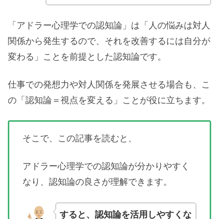
「アドラー心理学での認知論」は「人の悩みは対人
関係から発生するので、それを改善するには自分が
変わる」ことを前提とした認知論です。
仕事での発想力や対人関係を発展させる場合も、こ
の「認知論＝視点を変える」ことが役に立ちます。
そこで、この記事を読むと、
アドラー心理学での認知論が分かりやすく
なり、認知論の良さが理解できます。
すると、認知論を活用しやすくな