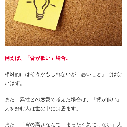
例えば、「背が低い」場合。
相対的にはそうかもしれないが「悪いこと」ではな
いはず。
また、異性との恋愛で考えた場合は、「背が低い」
人を好む人は世の中には居ます。
また、「背の高さなんて、まったく気にしない」人