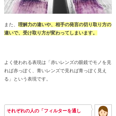
また、
理解力の違いや、相手の発言の切り取り方の
違いで、受け取り方が変わってしまいます。
よく使われる表現は「赤いレンズの眼鏡でモノを見
れば赤っぽく、青いレンズで見れば青っぽく見え
る」という表現です。
それぞれの人の「フィルターを通し