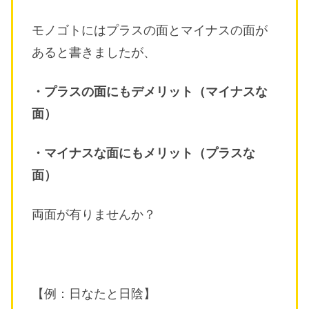
モノゴトにはプラスの面とマイナスの面が
あると書きましたが、
・プラスの面にもデメリット（マイナスな
面）
・マイナスな面にもメリット（プラスな
面）
両面が有りませんか？
【例：日なたと日陰】