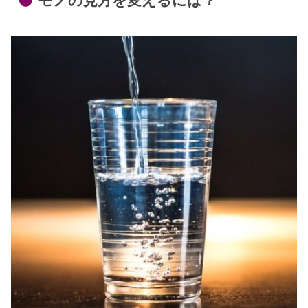
モノの見方を変えるには？