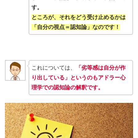
す。
ところが、それをどう受け止めるかは
「自分の視点＝認知論」なのです！
これについては、
「劣等感は自分が作
り出している」というのもアドラー心
理学での認知論の解釈です。