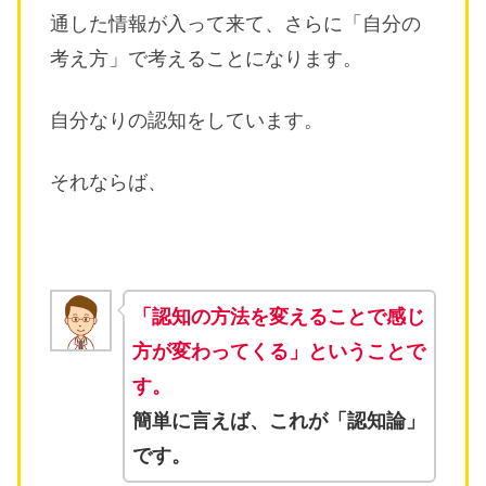
通した情報が入って来て、さらに「自分の
考え方」で考えることになります。
自分なりの認知をしています。
それならば、
「認知の方法を変えることで感じ
方が変わってくる」ということで
す。
簡単に言えば、これが「認知論」
です。