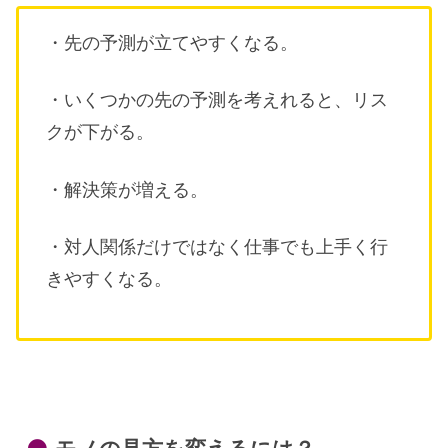
・先の予測が立てやすくなる。
・いくつかの先の予測を考えれると、リス
クが下がる。
・解決策が増える。
・対人関係だけではなく仕事でも上手く行
きやすくなる。