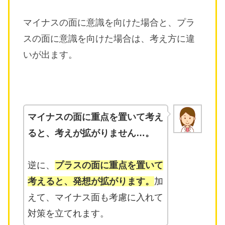
マイナスの面に意識を向けた場合と、プラ
スの面に意識を向けた場合は、考え方に違
いが出ます。
マイナスの面に重点を置いて考え
ると、考えが拡がりません…。
逆に、
プラスの面に重点を置いて
考えると、発想が拡がります。
加
えて、マイナス面も考慮に入れて
対策を立てれます。