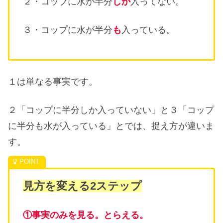
２・コップに水が半分
しか
入ってない。
３・コップに水が半分
も
入っている。
１は単なる事実です。
２「コップに半分しか入っていない」と３「コップ
に半分も水が入っている」とでは、捉え方が違いま
す。
見方を変える2ステップ
①事実のみを見る。とらえる。