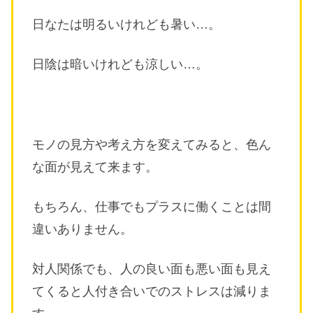
日なたは明るいけれども暑い…。
日陰は暗いけれども涼しい…。
モノの見方や考え方を変えてみると、色ん
な面が見えて来ます。
もちろん、仕事でもプラスに働くことは間
違いありません。
対人関係でも、人の良い面も悪い面も見え
てくると人付き合いでのストレスは減りま