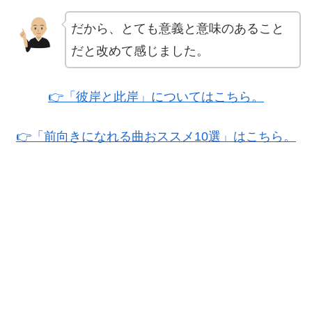
だから、とても意義と意味のあること
だと改めて感じました。
👉「彼岸と此岸」についてはこちら。
👉「前向きになれる曲おススメ10選」はこちら。