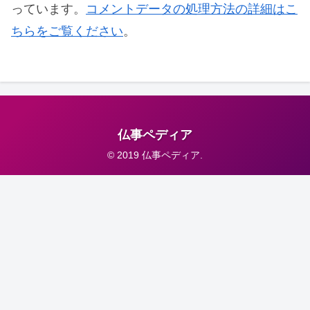
っています。
コメントデータの処理方法の詳細はこ
ちらをご覧ください
。
仏事ペディア
© 2019 仏事ペディア.