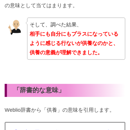
の意味として当てはまります。
そして、調べた結果、
相手にも自分にもプラスになっている
ように感じる行ないが供養なのかと、
供養の意義が理解できました。
「辞書的な意味」
Weblio辞書から「供養」の意味を引用します。