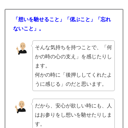
「想いを馳せること」「偲ぶこと」「忘れ
ないこと」。
そんな気持ちを持つことで、「何
かの時の心の支え」を感じたりし
ます。
何かの時に「後押ししてくれたよ
うに感じる」のだと思います。
だから、安心が欲しい時にも、人
はお参りをし想いを馳せたりしま
す。