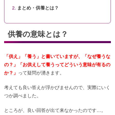
まとめ・供養とは？
供養の意味とは？
「供え」「養う」と書いていますが、「なぜ養うな
の？」「お供えして養うってどういう意味が有るの
か？」
って疑問が湧きます。
考えても良い答えが浮かびませんので、実際にいく
つか調べました。
ところが、良い回答が出て来なかったのです…。