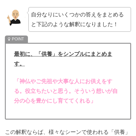
自分なりにいくつかの答えをまとめる
と下記のような解釈になりました！
最初に、「供養」をシンプルにまとめま
す。
「神仏やご先祖や大事な人にお供えをす
る。役立ちたいと思う。そういう想いが自
分の心を豊かにし育ててくれる」
この解釈ならば、様々なシーンで使われる「供養」