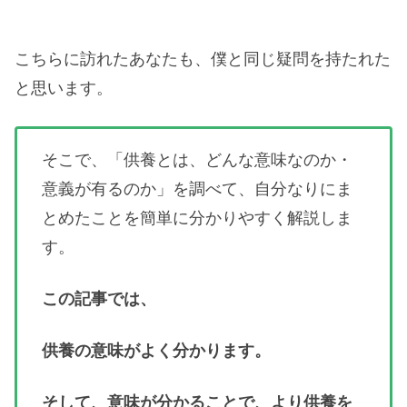
こちらに訪れたあなたも、僕と同じ疑問を持たれた
と思います。
そこで、「供養とは、どんな意味なのか・
意義が有るのか」を調べて、自分なりにま
とめたことを簡単に分かりやすく解説しま
す。
この記事では、
供養の意味がよく分かります。
そして、意味が分かることで、より供養を