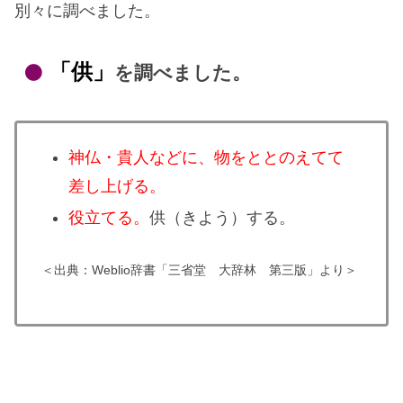
別々に調べました。
「供」
を調べました。
神仏・貴人などに、物をととのえてて
差し上げる。
役立てる。
供（きよう）する。
＜出典：Weblio辞書「三省堂 大辞林 第三版」より＞