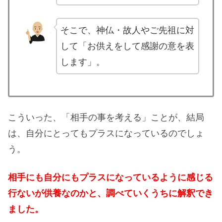
そこで、神仏・故人やご先祖に対
して「お供えをして感謝の意を表
します」。
こういった、「相手の事を考える」ことが、結局
は、自分にとってもプラスになっているのでしょ
う。
相手にも自分にもプラスになっているように感じる
行ないが供養なのかと、調べていくうちに解釈でき
ました。