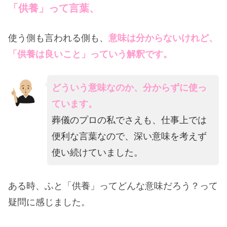
「供養」って言葉、
使う側も言われる側も、
意味は分からないけれど、
「供養は良いこと」っていう解釈です。
どういう意味なのか、分からずに使っ
ています。
葬儀のプロの私でさえも、仕事上では
便利な言葉なので、深い意味を考えず
使い続けていました。
ある時、ふと「供養」ってどんな意味だろう？って
疑問に感じました。