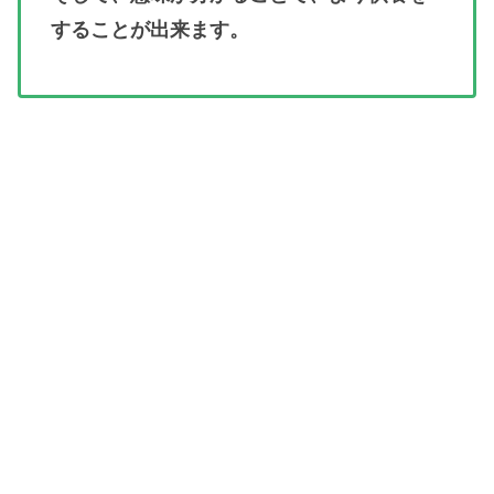
することが出来ます。