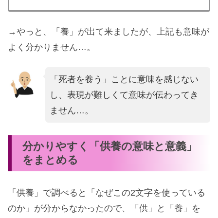
→やっと、「養」が出て来ましたが、上記も意味が
よく分かりません…。
「死者を養う」ことに意味を感じない
し、表現が難しくて意味が伝わってき
ません…。
分かりやすく「供養の意味と意義」
をまとめる
「供養」で調べると「なぜこの2文字を使っている
のか」が分からなかったので、「供」と「養」を