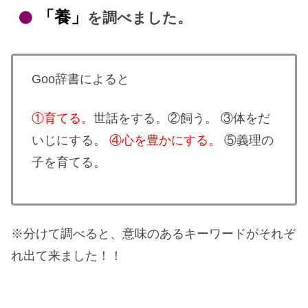
「養」
を調べました。
Goo辞書によると
①育てる。
世話をする。②飼う。 ③体をだ
いじにする。
④心を豊かにする。
⑤義理の
子を育てる。
※分けて調べると、意味のあるキーワードがそれぞ
れ出て来ました！！