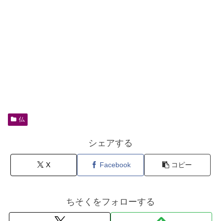
仏
シェアする
X
Facebook
コピー
ちそくをフォローする