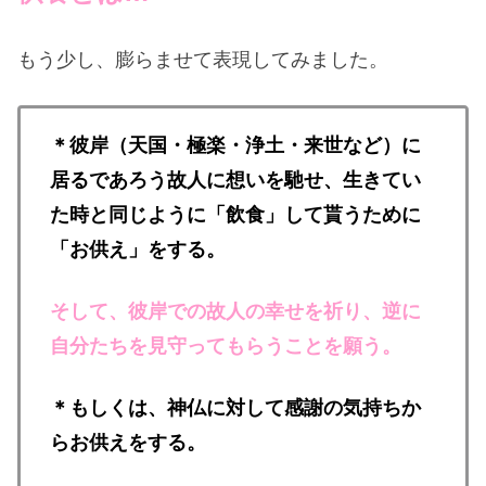
もう少し、膨らませて表現してみました。
＊彼岸（天国・極楽・浄土・来世など）に
居るであろう故人に想いを馳せ、生きてい
た時と同じように「飲食」して貰うために
「お供え」をする。
そして、彼岸での故人の幸せを祈り、逆に
自分たちを見守ってもらうことを願う。
＊もしくは、神仏に対して感謝の気持ちか
らお供えをする。