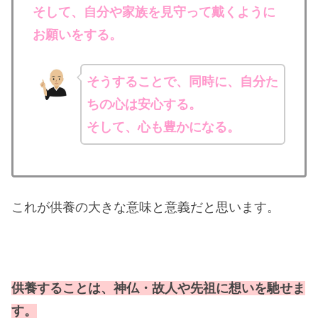
そして、自分や家族を見守って戴くように
お願いをする。
そうすることで、同時に、自分た
ちの心は安心する。
そして、心も豊かになる。
これが供養の大きな意味と意義だと思います。
供養することは、神仏・故人や先祖に想いを馳せま
す。