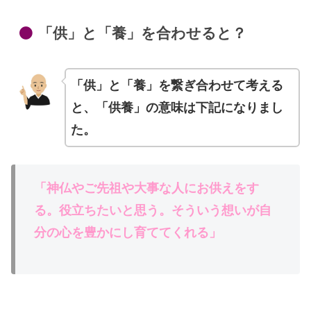
「供」と「養」を合わせると？
「供」と「養」を繋ぎ合わせて考える
と、「供養」の意味は下記になりまし
た。
「神仏やご先祖や大事な人にお供えをす
る。役立ちたいと思う。そういう想いが自
分の心を豊かにし育ててくれる」