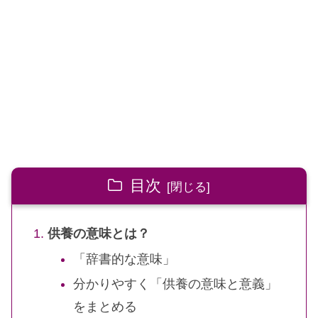
目次
供養の意味とは？
「辞書的な意味」
分かりやすく「供養の意味と意義」
をまとめる